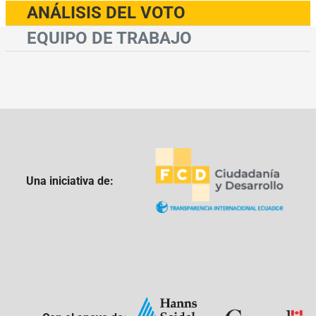
ANÁLISIS DEL VOTO
EQUIPO DE TRABAJO
Una iniciativa de: