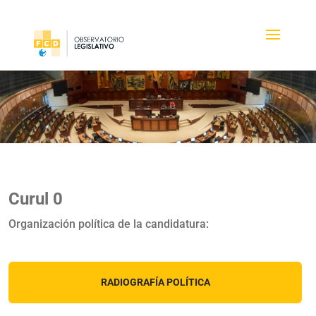
Curul 0
Organización política de la candidatura:
RADIOGRAFÍA POLÍTICA