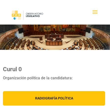
Curul 0
Organización política de la candidatura:
RADIOGRAFÍA POLÍTICA