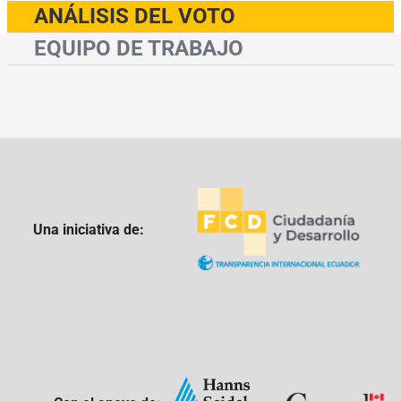
ANÁLISIS DEL VOTO
EQUIPO DE TRABAJO
Una iniciativa de: