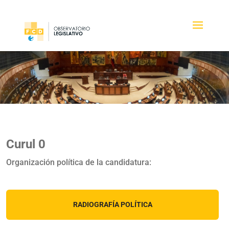
Curul 0
Organización política de la candidatura:
RADIOGRAFÍA POLÍTICA