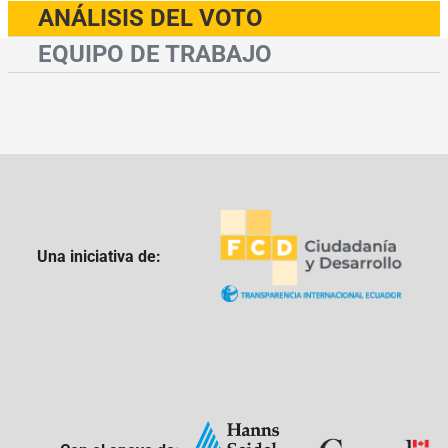
ANÁLISIS DEL VOTO
EQUIPO DE TRABAJO
Una iniciativa de: