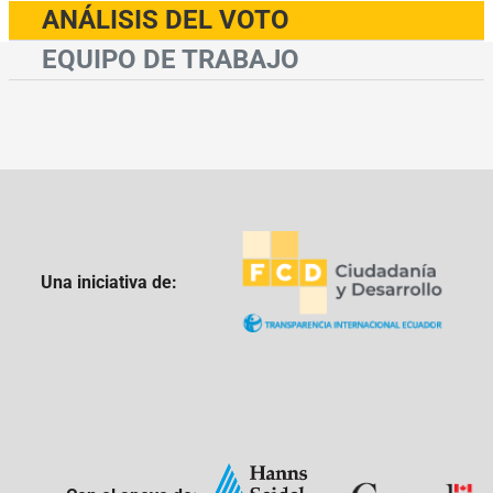
ANÁLISIS DEL VOTO
EQUIPO DE TRABAJO
Una iniciativa de: