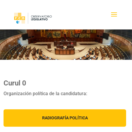
Curul 0
Organización política de la candidatura:
RADIOGRAFÍA POLÍTICA