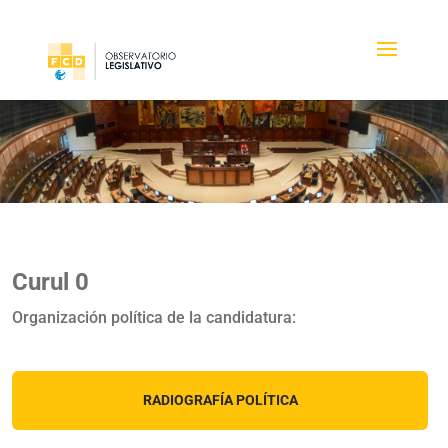
Curul 0
Organización política de la candidatura:
RADIOGRAFÍA POLÍTICA