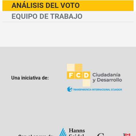
ANÁLISIS DEL VOTO
EQUIPO DE TRABAJO
Una iniciativa de: