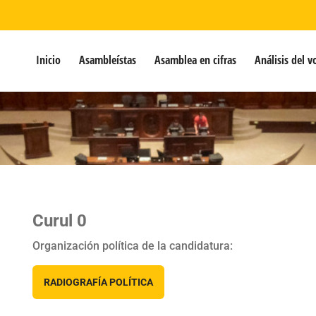
Inicio
Asambleístas
Asamblea en cifras
Análisis del v
Curul 0
Organización política de la candidatura:
RADIOGRAFÍA POLÍTICA