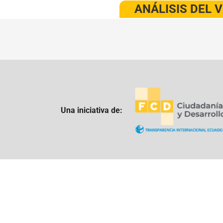
ANÁLISIS DEL 
Una iniciativa de: