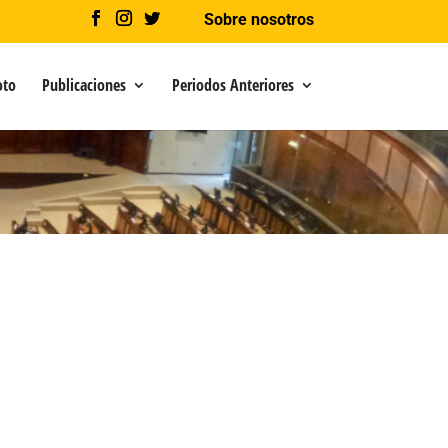
Sobre nosotros
oto
Publicaciones
Periodos Anteriores