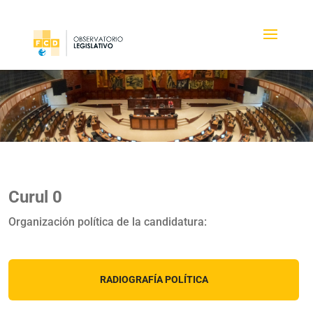
Curul 0
Organización política de la candidatura:
RADIOGRAFÍA POLÍTICA