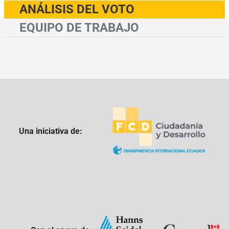
ANÁLISIS DEL VOTO
EQUIPO DE TRABAJO
Una iniciativa de: