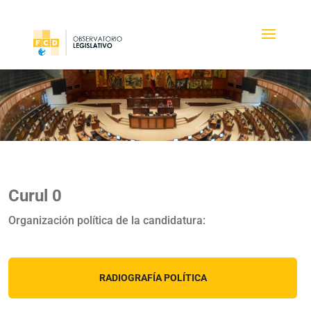
Curul 0
Organización política de la candidatura:
RADIOGRAFÍA POLÍTICA