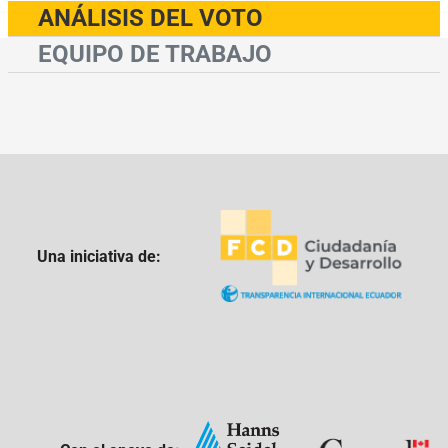
ANÁLISIS DEL VOTO
EQUIPO DE TRABAJO
Una iniciativa de: