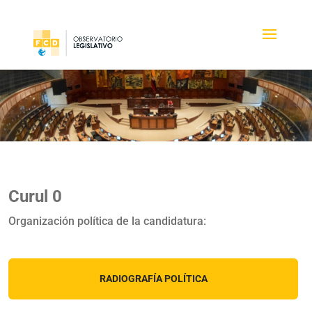
Curul 0
Organización política de la candidatura:
RADIOGRAFÍA POLÍTICA