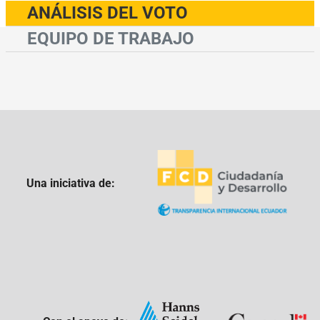
ANÁLISIS DEL VOTO
EQUIPO DE TRABAJO
Una iniciativa de: