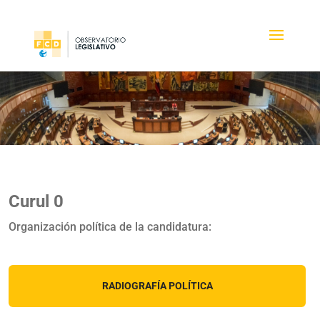
Curul 0
Organización política de la candidatura:
RADIOGRAFÍA POLÍTICA