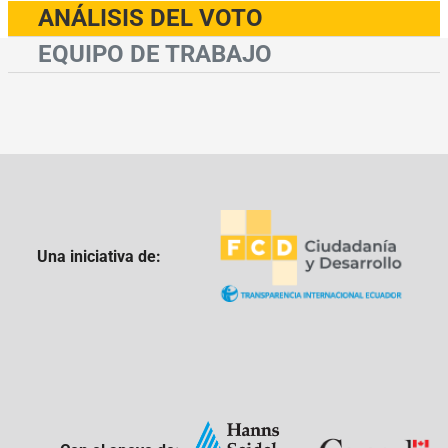
ANÁLISIS DEL VOTO
EQUIPO DE TRABAJO
Una iniciativa de: