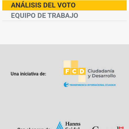
ANÁLISIS DEL VOTO
EQUIPO DE TRABAJO
Una iniciativa de: