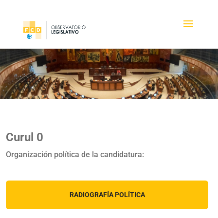
Curul 0
Organización política de la candidatura:
RADIOGRAFÍA POLÍTICA