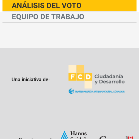
ANÁLISIS DEL VOTO
EQUIPO DE TRABAJO
Una iniciativa de: