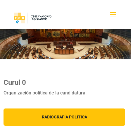
Curul 0
Organización política de la candidatura:
RADIOGRAFÍA POLÍTICA