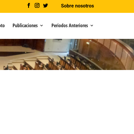
Sobre nosotros
oto
Publicaciones
Periodos Anteriores