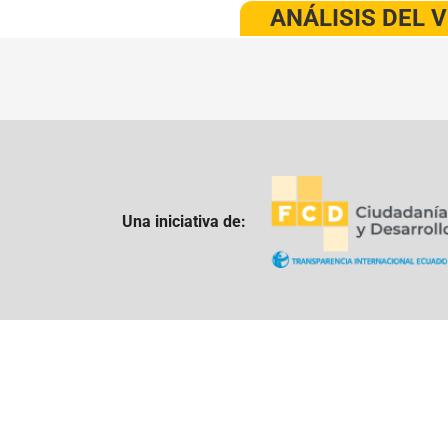
ANÁLISIS DEL 
Una iniciativa de: