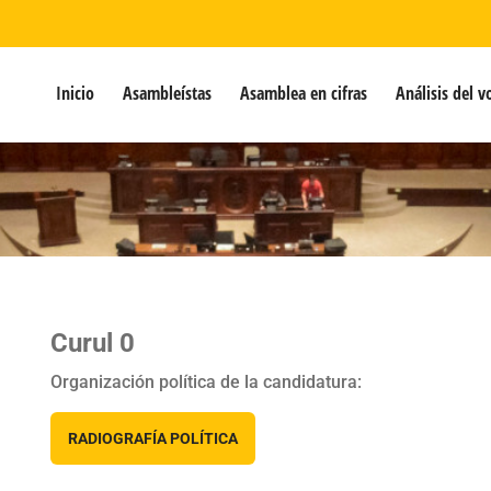
Inicio
Asambleístas
Asamblea en cifras
Análisis del v
Curul 0
Organización política de la candidatura:
RADIOGRAFÍA POLÍTICA