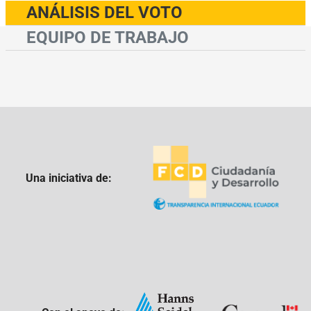
ANÁLISIS DEL VOTO
EQUIPO DE TRABAJO
Una iniciativa de: