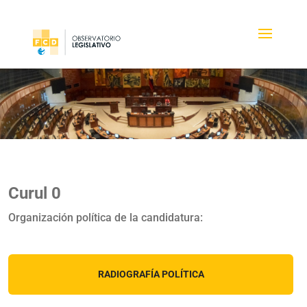
Curul 0
Organización política de la candidatura:
RADIOGRAFÍA POLÍTICA