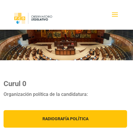
Curul 0
Organización política de la candidatura:
RADIOGRAFÍA POLÍTICA