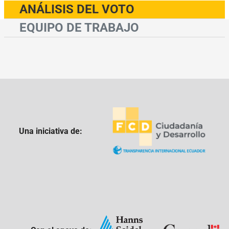
ANÁLISIS DEL VOTO
EQUIPO DE TRABAJO
Una iniciativa de: