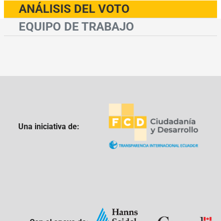
ANÁLISIS DEL VOTO
EQUIPO DE TRABAJO
Una iniciativa de: