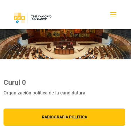
Curul 0
Organización política de la candidatura:
RADIOGRAFÍA POLÍTICA