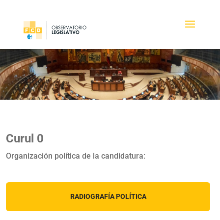
Curul 0
Organización política de la candidatura:
RADIOGRAFÍA POLÍTICA