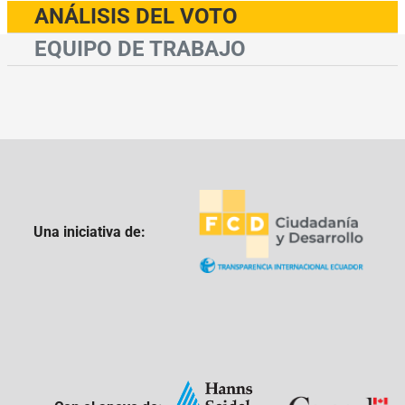
ANÁLISIS DEL VOTO
EQUIPO DE TRABAJO
Una iniciativa de: