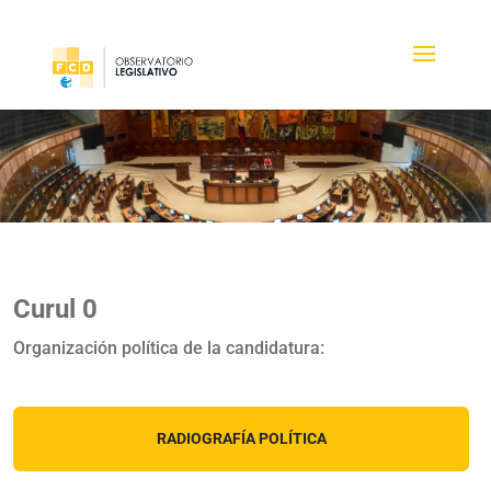
Curul 0
Organización política de la candidatura:
RADIOGRAFÍA POLÍTICA