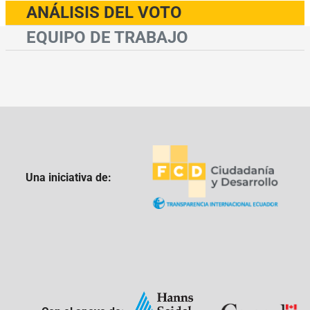
ANÁLISIS DEL VOTO
EQUIPO DE TRABAJO
Una iniciativa de: