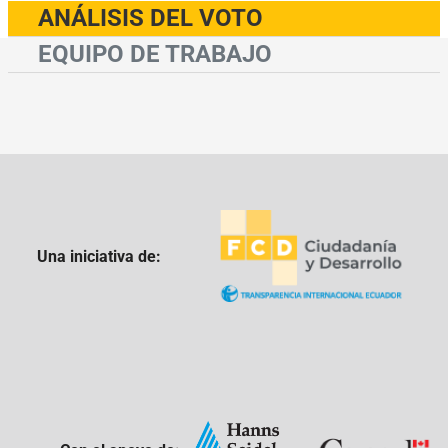
ANÁLISIS DEL VOTO
EQUIPO DE TRABAJO
Una iniciativa de: