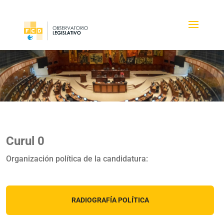
Curul 0
Organización política de la candidatura:
RADIOGRAFÍA POLÍTICA