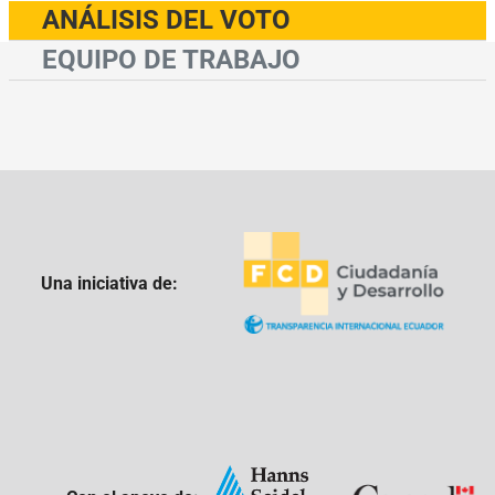
ANÁLISIS DEL VOTO
EQUIPO DE TRABAJO
Una iniciativa de: