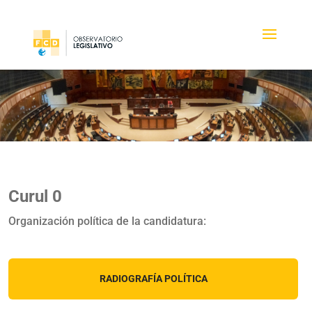
Curul 0
Organización política de la candidatura:
RADIOGRAFÍA POLÍTICA