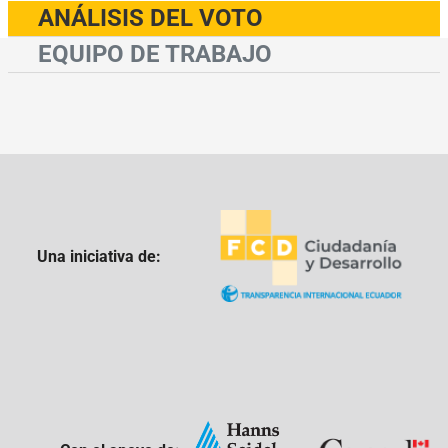
ANÁLISIS DEL VOTO
EQUIPO DE TRABAJO
Una iniciativa de: