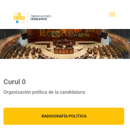
Curul 0
Organización política de la candidatura:
RADIOGRAFÍA POLÍTICA