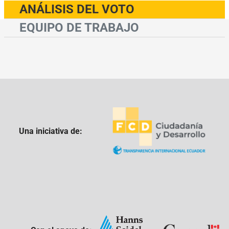
ANÁLISIS DEL VOTO
EQUIPO DE TRABAJO
Una iniciativa de: