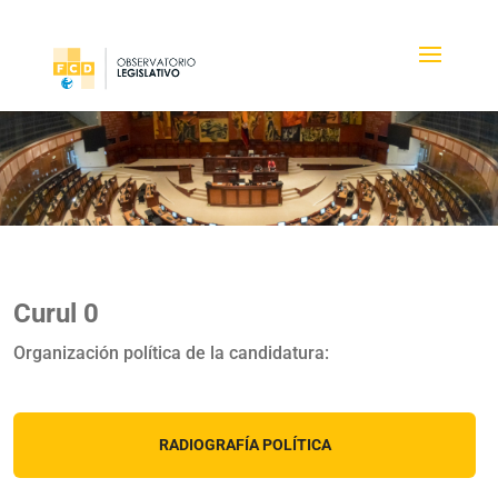
Curul 0
Organización política de la candidatura:
RADIOGRAFÍA POLÍTICA