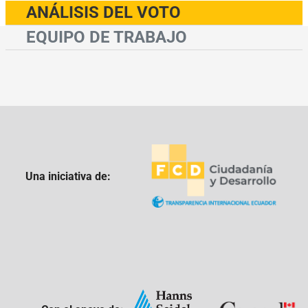
ANÁLISIS DEL VOTO
EQUIPO DE TRABAJO
Una iniciativa de: