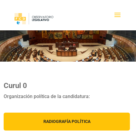
Curul 0
Organización política de la candidatura:
RADIOGRAFÍA POLÍTICA