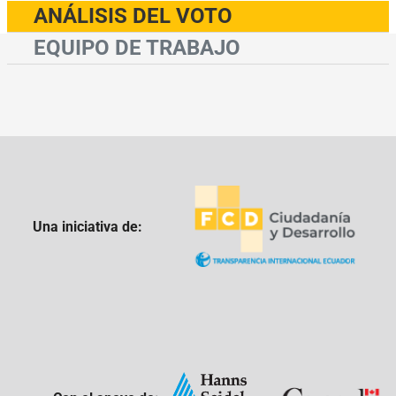
ANÁLISIS DEL VOTO
EQUIPO DE TRABAJO
Una iniciativa de: