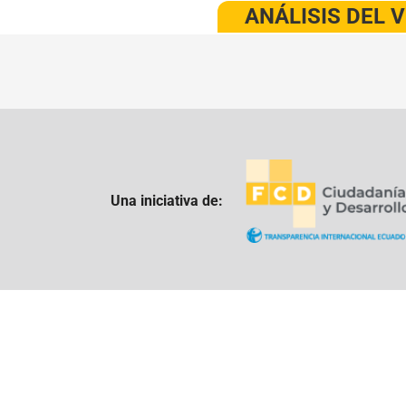
ANÁLISIS DEL 
Una iniciativa de: