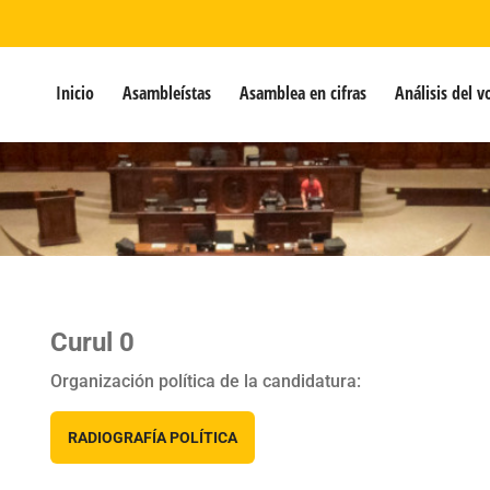
Inicio
Asambleístas
Asamblea en cifras
Análisis del v
Curul 0
Organización política de la candidatura:
RADIOGRAFÍA POLÍTICA