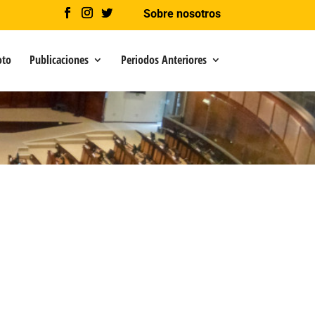
Sobre nosotros
oto
Publicaciones
Periodos Anteriores