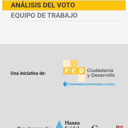
ANÁLISIS DEL VOTO
EQUIPO DE TRABAJO
Una iniciativa de: