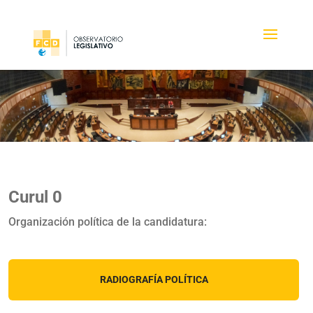
Curul 0
Organización política de la candidatura:
RADIOGRAFÍA POLÍTICA