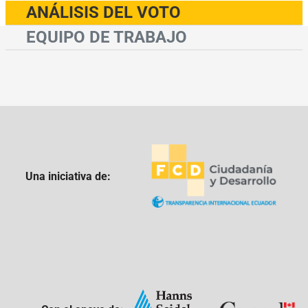
ANÁLISIS DEL VOTO
EQUIPO DE TRABAJO
Una iniciativa de: