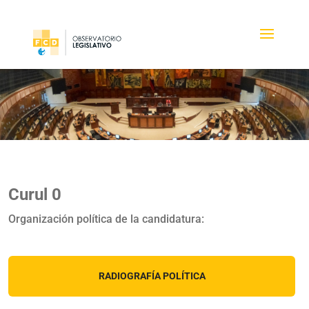
Curul 0
Organización política de la candidatura:
RADIOGRAFÍA POLÍTICA