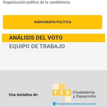
Organización política de la candidatura:
RADIOGRAFÍA POLÍTICA
ANÁLISIS DEL VOTO
EQUIPO DE TRABAJO
Una iniciativa de: