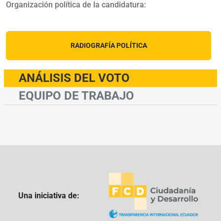
Organización política de la candidatura:
RADIOGRAFÍA POLÍTICA
ANÁLISIS DEL VOTO
EQUIPO DE TRABAJO
Una iniciativa de: