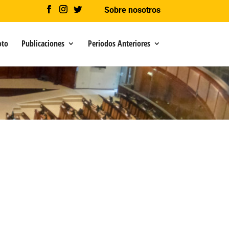
Sobre nosotros
oto
Publicaciones
Periodos Anteriores