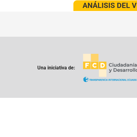
ANÁLISIS DEL 
Una iniciativa de: