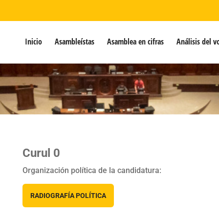
Inicio
Asambleístas
Asamblea en cifras
Análisis del v
Curul 0
Organización política de la candidatura:
RADIOGRAFÍA POLÍTICA