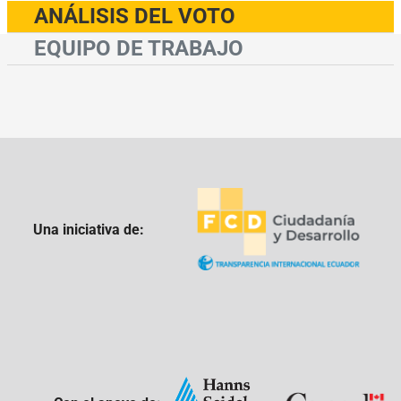
ANÁLISIS DEL VOTO
EQUIPO DE TRABAJO
Una iniciativa de: