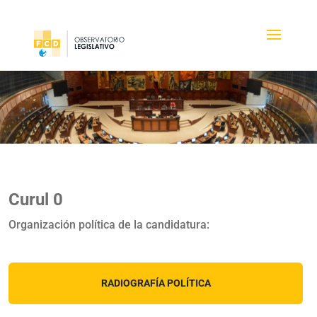
Curul 0
Organización política de la candidatura:
RADIOGRAFÍA POLÍTICA