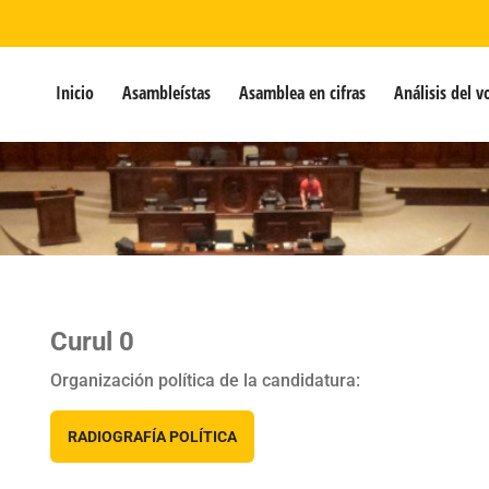
Inicio
Asambleístas
Asamblea en cifras
Análisis del v
Curul 0
Organización política de la candidatura:
RADIOGRAFÍA POLÍTICA