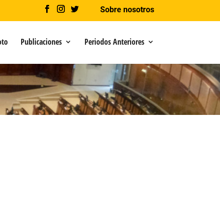
Sobre nosotros
oto
Publicaciones
Periodos Anteriores