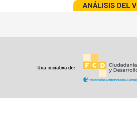
ANÁLISIS DEL 
Una iniciativa de: