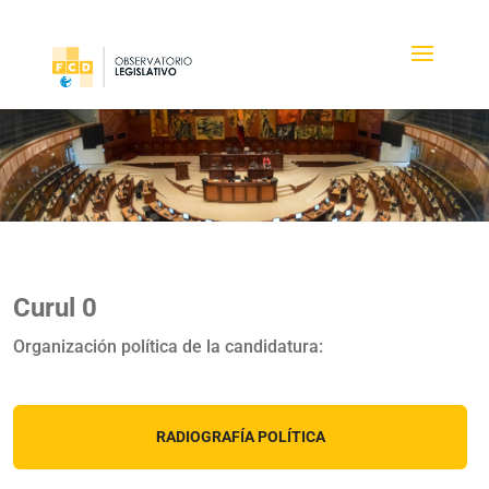
Curul 0
Organización política de la candidatura:
RADIOGRAFÍA POLÍTICA