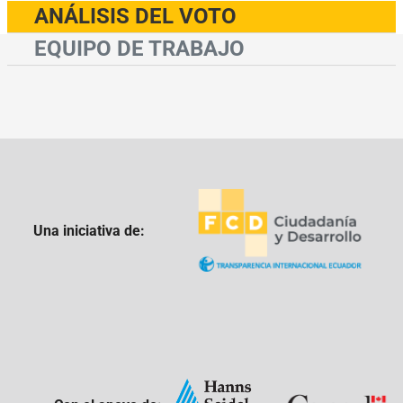
ANÁLISIS DEL VOTO
EQUIPO DE TRABAJO
Una iniciativa de: