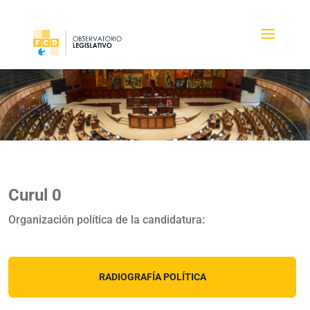
Curul 0
Organización política de la candidatura:
RADIOGRAFÍA POLÍTICA