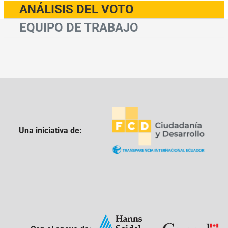
ANÁLISIS DEL VOTO
EQUIPO DE TRABAJO
Una iniciativa de: