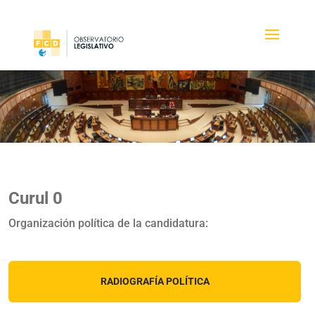
Curul 0
Organización política de la candidatura:
RADIOGRAFÍA POLÍTICA