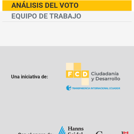
ANÁLISIS DEL VOTO
EQUIPO DE TRABAJO
Una iniciativa de: