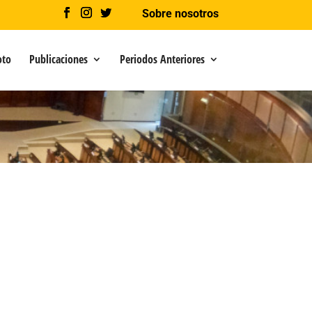
Sobre nosotros
oto
Publicaciones
Periodos Anteriores