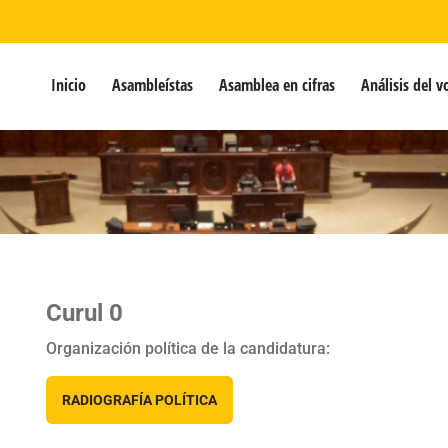
Inicio
Asambleístas
Asamblea en cifras
Análisis del v
Curul 0
Organización política de la candidatura:
RADIOGRAFÍA POLÍTICA