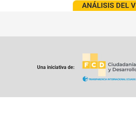
ANÁLISIS DEL 
Una iniciativa de: