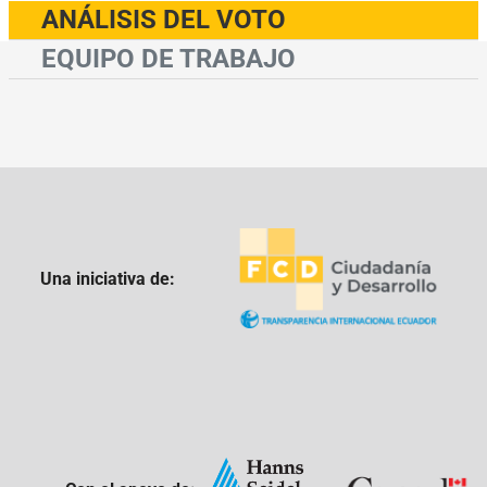
ANÁLISIS DEL VOTO
EQUIPO DE TRABAJO
Una iniciativa de: