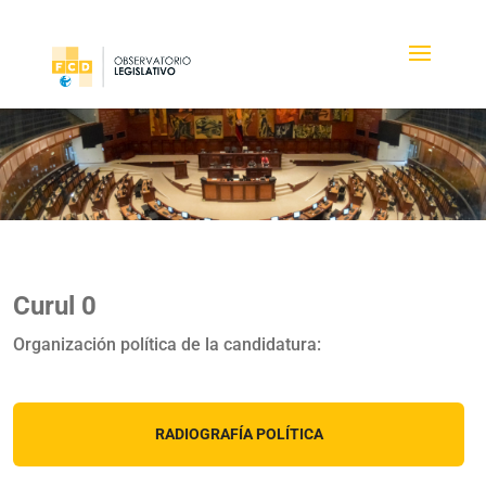
Curul 0
Organización política de la candidatura:
RADIOGRAFÍA POLÍTICA