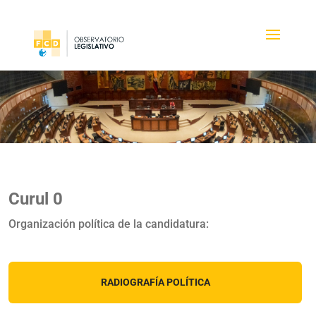
Curul 0
Organización política de la candidatura:
RADIOGRAFÍA POLÍTICA