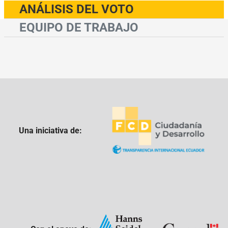
ANÁLISIS DEL VOTO
EQUIPO DE TRABAJO
Una iniciativa de: