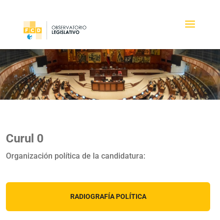
Curul 0
Organización política de la candidatura:
RADIOGRAFÍA POLÍTICA