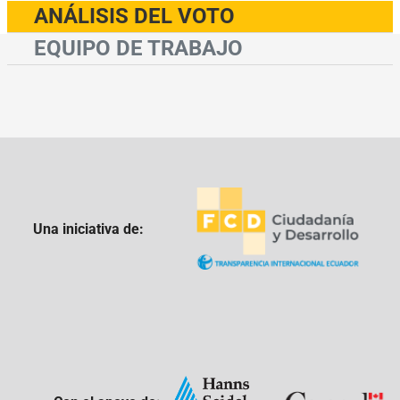
ANÁLISIS DEL VOTO
EQUIPO DE TRABAJO
Una iniciativa de: