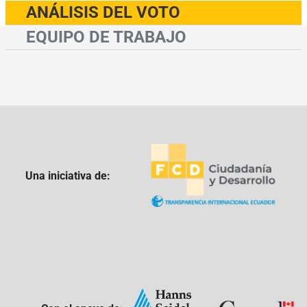
ANÁLISIS DEL VOTO
EQUIPO DE TRABAJO
Una iniciativa de: