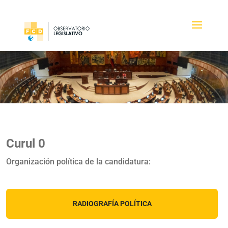
Curul 0
Organización política de la candidatura:
RADIOGRAFÍA POLÍTICA