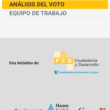
ANÁLISIS DEL VOTO
EQUIPO DE TRABAJO
Una iniciativa de: