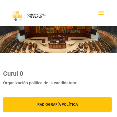
Curul 0
Organización política de la candidatura:
RADIOGRAFÍA POLÍTICA