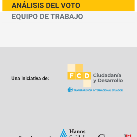
ANÁLISIS DEL VOTO
EQUIPO DE TRABAJO
Una iniciativa de: