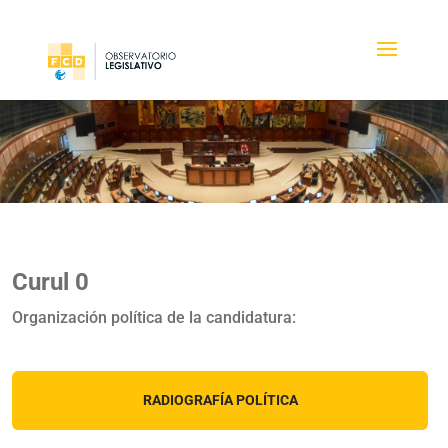
Curul 0
Organización política de la candidatura:
RADIOGRAFÍA POLÍTICA