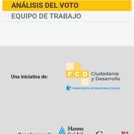
ANÁLISIS DEL VOTO
EQUIPO DE TRABAJO
Una iniciativa de: