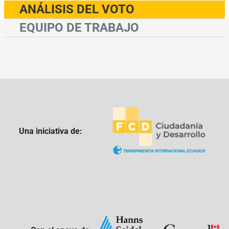
ANÁLISIS DEL VOTO
EQUIPO DE TRABAJO
Una iniciativa de: