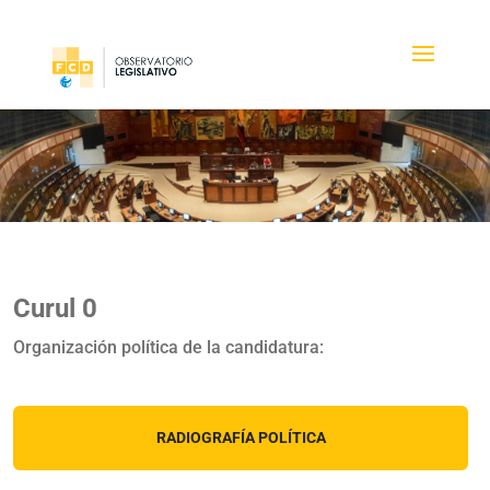
Curul 0
Organización política de la candidatura:
RADIOGRAFÍA POLÍTICA