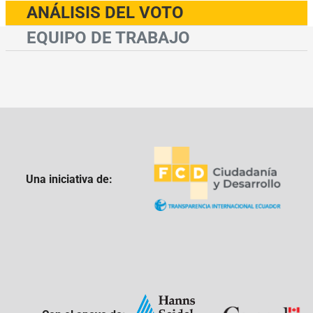
ANÁLISIS DEL VOTO
EQUIPO DE TRABAJO
Una iniciativa de: