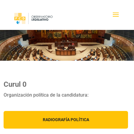
Curul 0
Organización política de la candidatura:
RADIOGRAFÍA POLÍTICA