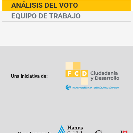
ANÁLISIS DEL VOTO
EQUIPO DE TRABAJO
Una iniciativa de: