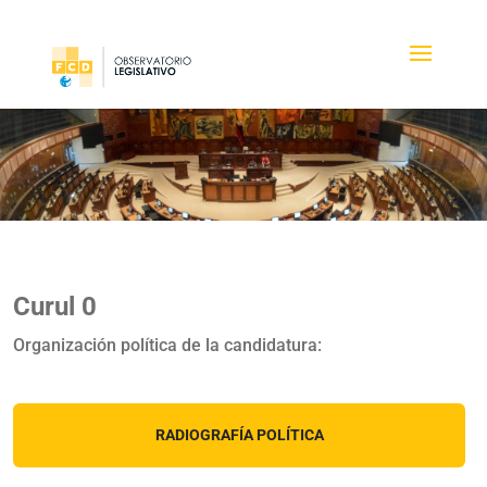
Curul 0
Organización política de la candidatura:
RADIOGRAFÍA POLÍTICA