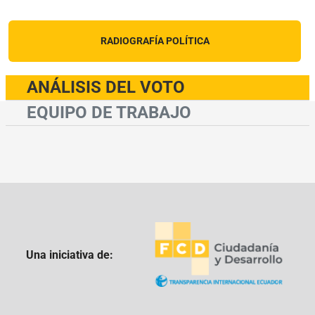
RADIOGRAFÍA POLÍTICA
ANÁLISIS DEL VOTO
EQUIPO DE TRABAJO
Una iniciativa de: