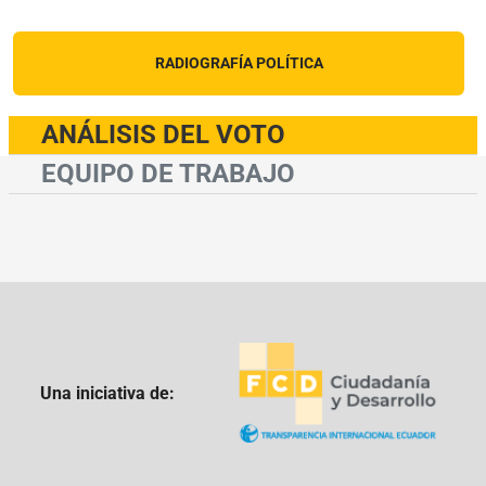
RADIOGRAFÍA POLÍTICA
ANÁLISIS DEL VOTO
EQUIPO DE TRABAJO
Una iniciativa de: