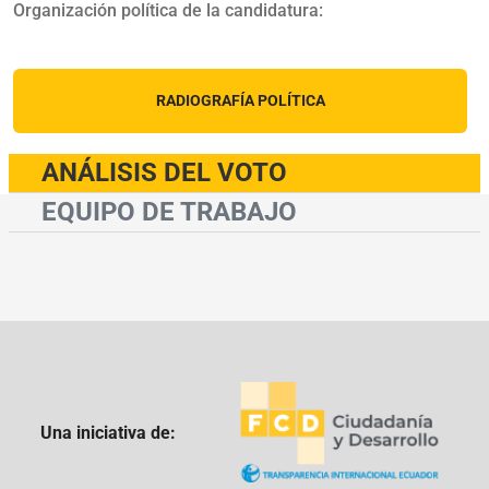
Organización política de la candidatura:
RADIOGRAFÍA POLÍTICA
ANÁLISIS DEL VOTO
EQUIPO DE TRABAJO
Una iniciativa de: