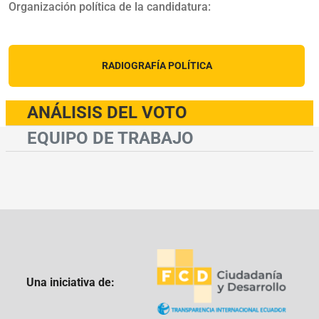
Organización política de la candidatura:
RADIOGRAFÍA POLÍTICA
ANÁLISIS DEL VOTO
EQUIPO DE TRABAJO
Una iniciativa de: